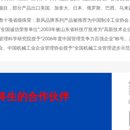
铁项目，部分产品出口美国、加拿大、日本、俄罗斯、巴西、马来
项省级殊荣：新风品牌系列产品被推荐为中国制冷工业协会、消
全国诚信荣誉单位”;2003年被山东省科技厅批准为“高新技术企业”;
管理科学研究院授予“2006年度中国管理竞争力百强企业”称号。
合会、中国机械工业企业管理协会授予“全国机械工业管理进步示范
终生的合作伙伴