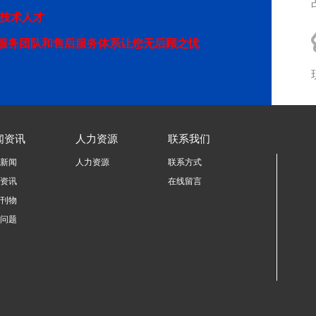
技术人才
服务团队和售后服务体系让您无后顾之忧
闻资讯
人力资源
联系我们
新闻
人力资源
联系方式
资讯
在线留言
刊物
问题