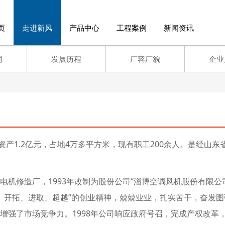
页
走进新风
产品中心
工程案例
新闻资讯
词
发展历程
厂容厂貌
企业
产1.2亿元，占地4万多平方米，现有职工200余人。是经山
机修造厂，1993年改制为股份公司“淄博空调风机股份有限公司
开拓、进取、超越”的创业精神，兢兢业业，扎实苦干，奋发图强，
增强了市场竞争力。1998年公司响应政府号召，完成产权改革，