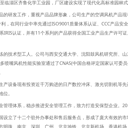
万搬迁至临淄区齐鲁化学工业园，厂区建设实现了现代化高标准园林
研发工作，重视产品品牌形象，公司生产的空调风机产品现有十
，在同行业中率先通过ISO9001质量体系认证、CCC产品安全
体系IRIS认证，并有11个系列的产品获得全国工业产品生产许
的技术型工人。公司与西安交通大学、沈阳鼓风机研究所、山
的多喷嘴风机性能实验室通过了CNAS(中国合格评定国家认可委
。
设备现有投资近千万购进的日产数控冲床、激光切割机等先进
地位。
理体系，稳步推进安全管理工作，致力打造安保型企业。201
设立了十二个驻外办事处和售后服务点，形成了庞大有效的市
方明珠、南京、深圳、广州、北京地铁、北京新机场、香港机场