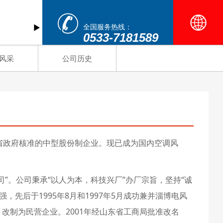
全国服务热线：
►
0533-7181589
风采
公司历史
东省政府核准的中型股份制企业。现已成为国内空调风
”。公司秉承“以人为本，科技兴厂”办厂宗旨，坚持“诚
先后于1995年8月和1997年5月成功兼并淄博电风
改制为民营企业。2001年经山东省工商局批准改名