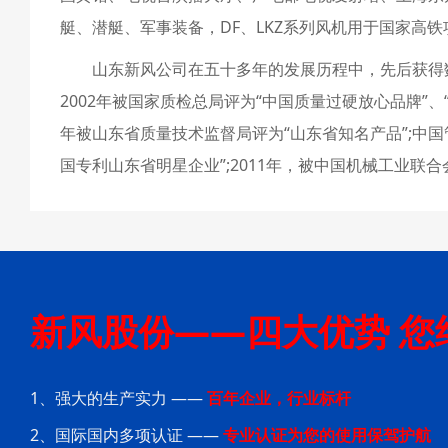
艇、潜艇、军事装备，DF、LKZ系列风机用于国家高
山东新风公司在五十多年的发展历程中，先后获得数十
2002年被国家质检总局评为“中国质量过硬放心品牌”、“
年被山东省质量技术监督局评为“山东省知名产品”;中国
国专利山东省明星企业”;2011年，被中国机械工业联
新风股份——四大优势 您
1、强大的生产实力 ——
百年企业，行业标杆
2、国际国内多项认证 ——
专业认证为您的使用保驾护航