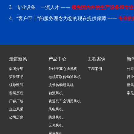
3、专业设备，一流人才 ——
领先国内外的生产设备和专业
4、“客户至上”的服务理念为您的现在提供保障 ——
专业的
走进新风
产品中心
工程案例
新
集团介绍
外转子离心通风机
工程案例
公司
荣誉证书
电机直联传动通风机
行业
领导致辞
皮带传动通风机
新风
发展历程
轴流风机
常见
厂容厂貌
轨道列车空调用风机
企业风采
风电风机
公司历史
防爆风机
无壳风机
厨用风机