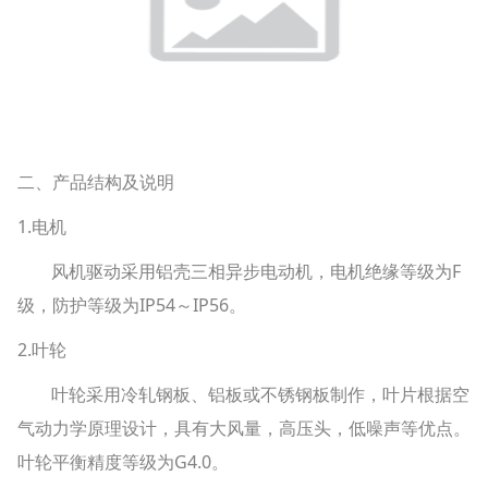
二、产品结构及说明
1.电机
风机驱动采用铝壳三相异步电动机，电机绝缘等级为F
级，防护等级为IP54～IP56。
2.叶轮
叶轮采用冷轧钢板、铝板或不锈钢板制作，叶片根据空
气动力学原理设计，具有大风量，高压头，低噪声等优点。
叶轮平衡精度等级为G4.0。