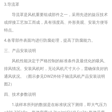
3.导流罩
导流罩是风机重要组成部件之一，采用先进的旋压技术
或焊接工艺加工而成，具有强度高、外形美观、安装方便等
特点。
4.各零部件表面均进行防腐处理，提高了防腐能力。
三、产品安装说明
风机性能决定于严格控制的标准条件及最优化的吸风、
排风情况。安装风机时，无论风机尺寸大小，需确保良好的
通风状况。（图示参见DWZ外转子轴流风机产品安装说明
图2）
四、技术参数说明
1.该样本所列的数据是在标准状况下测得，即大气压力