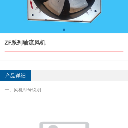
ZF系列轴流风机
产品详细
一、风机型号说明