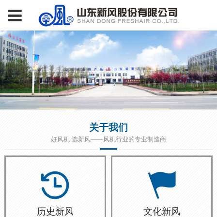
关于我们
好风机 选新风——风机行业的专业制造商
历史新风
文化新风