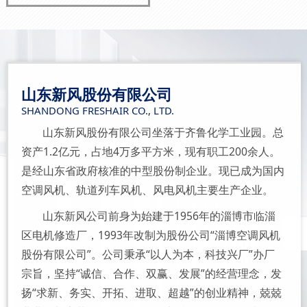
山东新风股份有限公司
SHANDONG FRESHAIR CO., LTD.
山东新风股份有限公司坐落于齐鲁化学工业园。总
资产1.2亿元，占地4万多平方米，现有职工200余人。
是经山东省政府核准的中型股份制企业。现已成为国内
空调风机、轨道列车风机、风电风机主要生产企业。
山东新风公司前身为始建于1956年的淄博市临淄
区电机修造厂，1993年改制为股份公司“淄博空调风机
股份有限公司”。公司秉承“以人为本，科技兴厂”办厂
宗旨，坚持“诚信、合作、双赢、发展”的经营理念，发
扬“求新、务实、开拓、进取、超越”的创业精神，兢兢