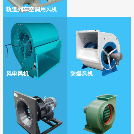
轨道列车空调用风机
风电风机
防爆风机